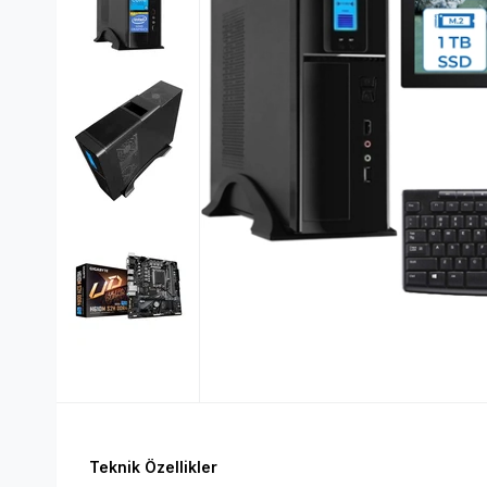
Teknik Özellikler