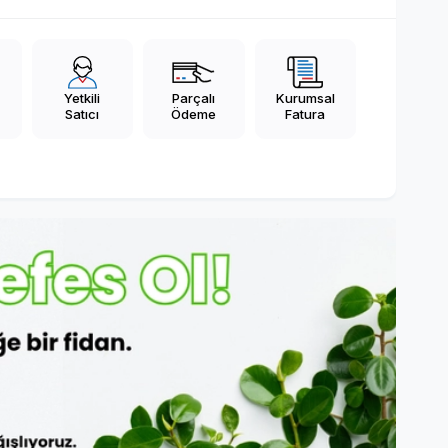
Yetkili
Parçalı
Kurumsal
Satıcı
Ödeme
Fatura