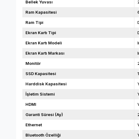
Bellek Yuvası
Ram Kapasitesi
Ram Tipi
Ekran Kartı Tipi
Ekran Kartı Modeli
Ekran Kartı Markası
Monitör
SSD Kapasitesi
Harddisk Kapasitesi
İşletim Sistemi
HDMI
Garanti Süresi (Ay)
Ethernet
Bluetooth Özelliği