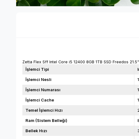
Zetta Flex Sff Intel Core i5 12400 8GB 1TB SSD Freedos 21
İşlemci Tipi
İşlemci Nesli
İşlemci Numarası
İşlemci Cache
Temel İşlemci Hızı
Ram (Sistem Belleği)
Bellek Hızı