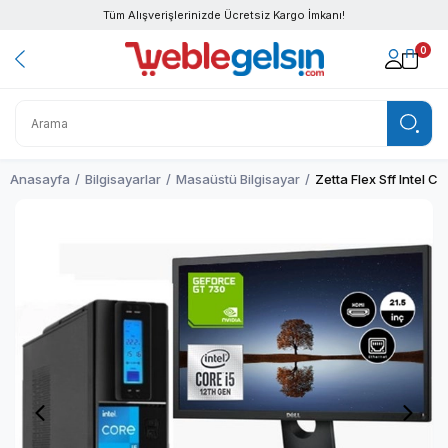
Tüm Alışverişlerinizde Ücretsiz Kargo İmkanı!
0
Anasayfa
Bilgisayarlar
Masaüstü Bilgisayar