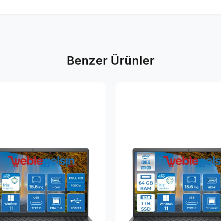
Benzer Ürünler