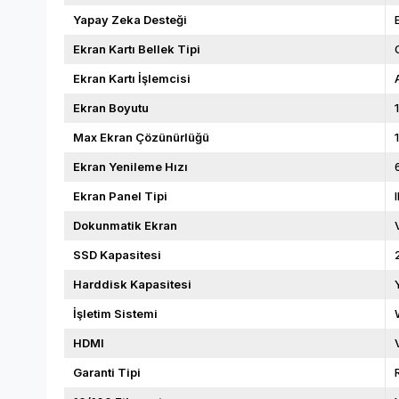
Yapay Zeka Desteği
Ekran Kartı Bellek Tipi
Ekran Kartı İşlemcisi
Ekran Boyutu
Max Ekran Çözünürlüğü
Ekran Yenileme Hızı
Ekran Panel Tipi
Dokunmatik Ekran
SSD Kapasitesi
Harddisk Kapasitesi
İşletim Sistemi
HDMI
Garanti Tipi