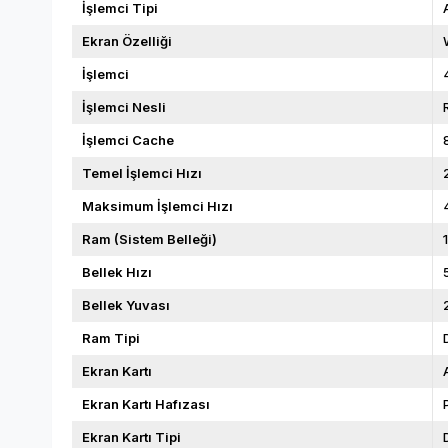
İşlemci Tipi
Ekran Özelliği
İşlemci
İşlemci Nesli
İşlemci Cache
Temel İşlemci Hızı
Maksimum İşlemci Hızı
Ram (Sistem Belleği)
Bellek Hızı
Bellek Yuvası
Ram Tipi
Ekran Kartı
Ekran Kartı Hafızası
Ekran Kartı Tipi