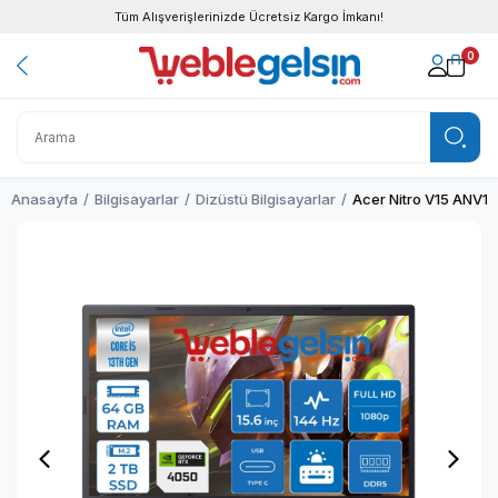
Tüm Alışverişlerinizde Ücretsiz Kargo İmkanı!
0
Anasayfa
Bilgisayarlar
Dizüstü Bilgisayarlar