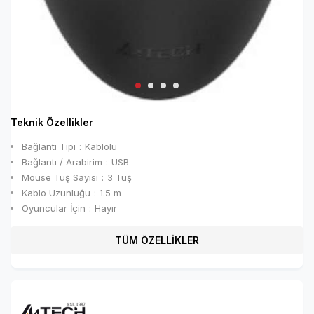
Teknik Özellikler
Bağlantı Tipi
Kablolu
Bağlantı / Arabirim
USB
Mouse Tuş Sayısı
3 Tuş
Kablo Uzunluğu
1.5 m
Oyuncular İçin
Hayır
TÜM ÖZELLİKLER